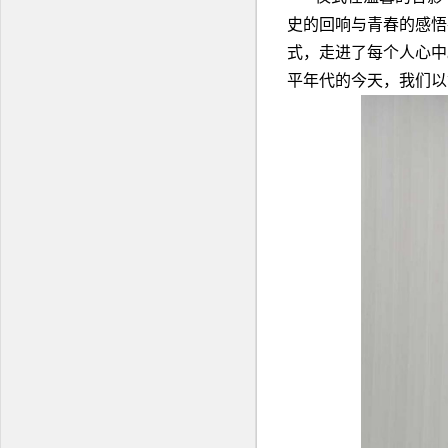
史的回响与青春的感悟
式，走进了每个人心中
平年代的今天，我们以