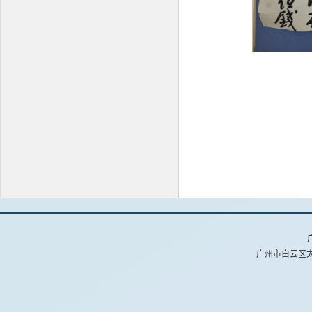
广州市白云区太和